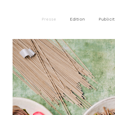
Presse
Edition
Publici